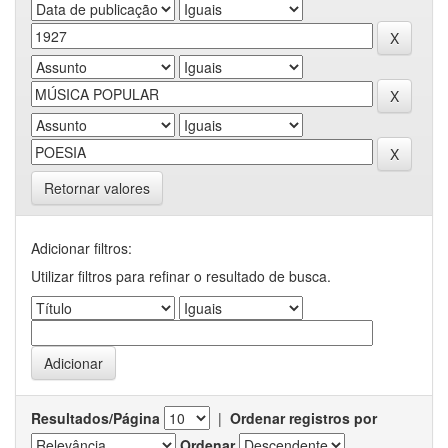
Retornar valores
Adicionar filtros:
Utilizar filtros para refinar o resultado de busca.
Resultados/Página
|
Ordenar registros por
Ordenar