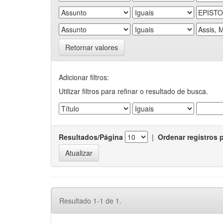
Retornar valores
Adicionar filtros:
Utilizar filtros para refinar o resultado de busca.
Resultados/Página
|
Ordenar registros 
Resultado 1-1 de 1.