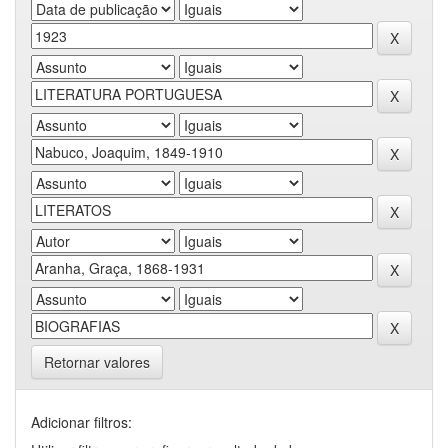
Retornar valores
Adicionar filtros: