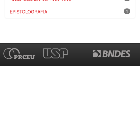
EPISTOLOGRAFIA
1