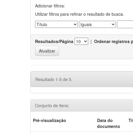
Adicionar filtros:
Utilizar filtros para refinar o resultado de busca.
Resultados/Página
|
Ordenar registros 
Resultado 1-5 de 5.
Conjunto de itens:
Pré-visualização
Data do
Tí
documento