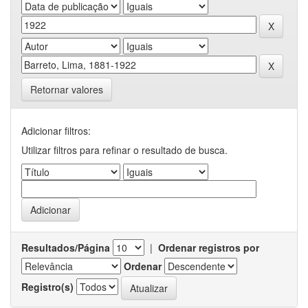
Retornar valores
Adicionar filtros:
Utilizar filtros para refinar o resultado de busca.
Resultados/Página
|
Ordenar registros por
Ordenar
Registro(s)