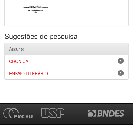
Sugestões de pesquisa
Assunto
CRÔNICA
1
ENSAIO LITERÁRIO
1