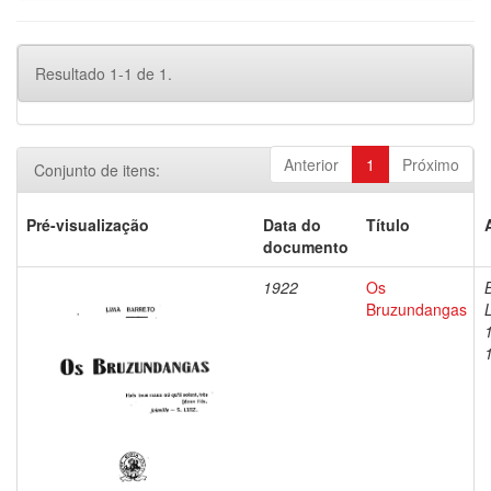
Resultado 1-1 de 1.
Anterior
1
Próximo
Conjunto de itens:
Pré-visualização
Data do
Título
documento
1922
Os
Bruzundangas