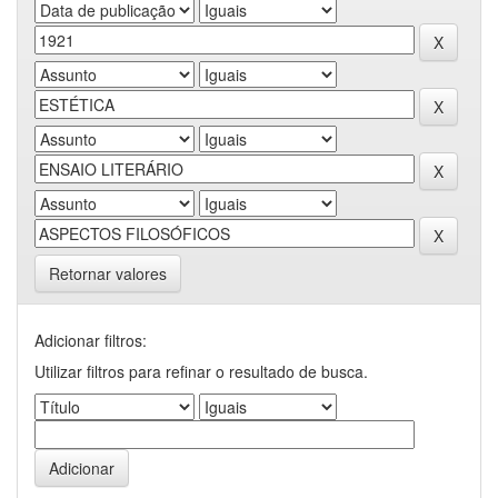
Retornar valores
Adicionar filtros:
Utilizar filtros para refinar o resultado de busca.