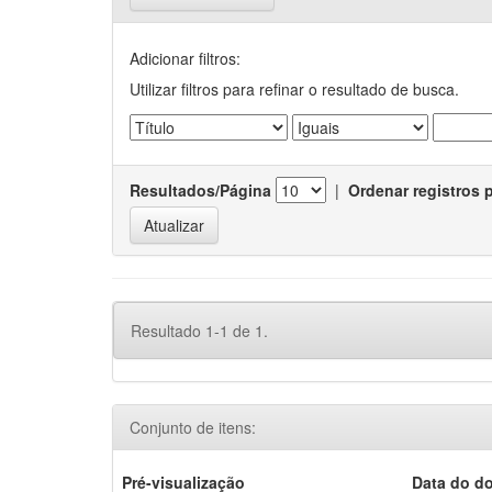
Adicionar filtros:
Utilizar filtros para refinar o resultado de busca.
Resultados/Página
|
Ordenar registros 
Resultado 1-1 de 1.
Conjunto de itens:
Pré-visualização
Data do d