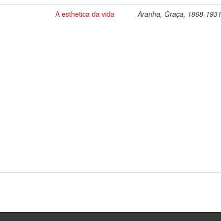
A esthetica da vida
Aranha, Graça, 1868-193