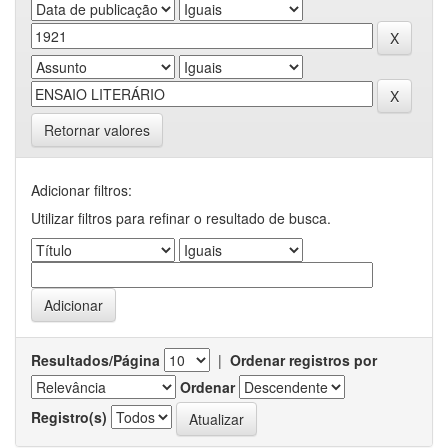
Retornar valores
Adicionar filtros:
Utilizar filtros para refinar o resultado de busca.
Resultados/Página
|
Ordenar registros por
Ordenar
Registro(s)