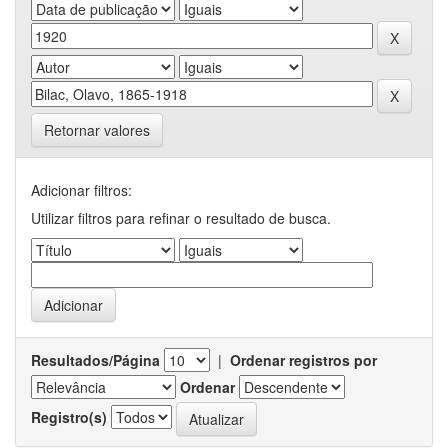
Retornar valores
Adicionar filtros:
Utilizar filtros para refinar o resultado de busca.
Resultados/Página
|
Ordenar registros por
Ordenar
Registro(s)