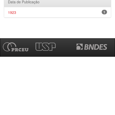
Data de Publicação
1923
1