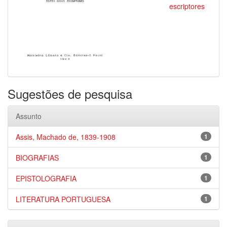
escriptores
Sugestões de pesquisa
Assunto
Assis, Machado de, 1839-1908
1
BIOGRAFIAS
1
EPISTOLOGRAFIA
1
LITERATURA PORTUGUESA
1