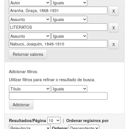
Retornar valores
Adicionar filtros:
Utilizar filtros para refinar o resultado de busca.
Resultados/Página
|
Ordenar registros por
Ordenar