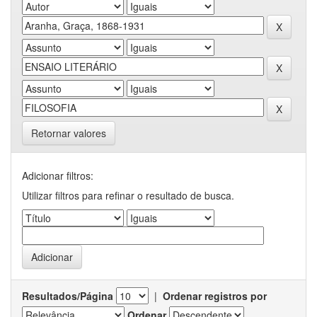
Retornar valores
Adicionar filtros:
Utilizar filtros para refinar o resultado de busca.
Resultados/Página
|
Ordenar registros por
Ordenar