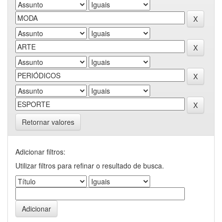
Retornar valores
Adicionar filtros:
Utilizar filtros para refinar o resultado de busca.