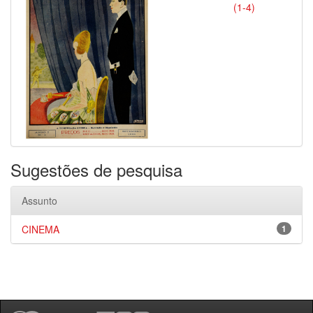
(1-4)
Sugestões de pesquisa
Assunto
CINEMA
1