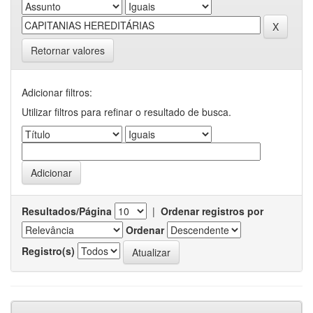
Retornar valores
Adicionar filtros:
Utilizar filtros para refinar o resultado de busca.
Resultados/Página
|
Ordenar registros por
Ordenar
Registro(s)