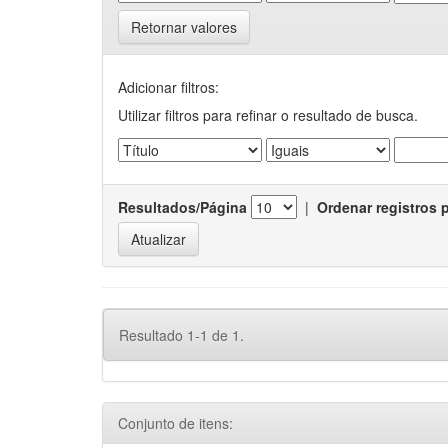
Retornar valores
Adicionar filtros:
Utilizar filtros para refinar o resultado de busca.
Resultados/Página
|
Ordenar registros 
Resultado 1-1 de 1.
Conjunto de itens: