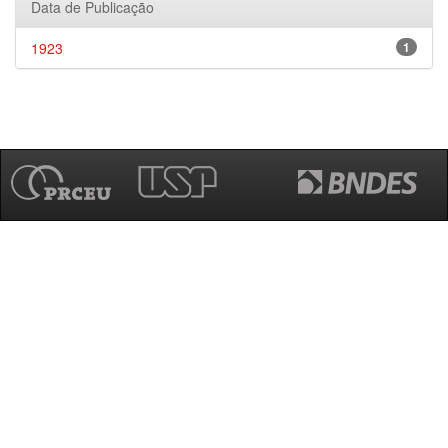
Data de Publicação
1923
1