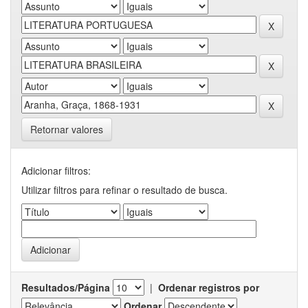
Retornar valores
Adicionar filtros:
Utilizar filtros para refinar o resultado de busca.
Resultados/Página
|
Ordenar registros por
Ordenar