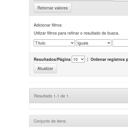
Retornar valores
Adicionar filtros:
Utilizar filtros para refinar o resultado de busca.
Resultados/Página
|
Ordenar registros 
Resultado 1-1 de 1.
Conjunto de itens: