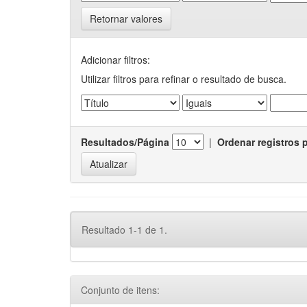
Retornar valores
Adicionar filtros:
Utilizar filtros para refinar o resultado de busca.
Resultados/Página
|
Ordenar registros 
Resultado 1-1 de 1.
Conjunto de itens: