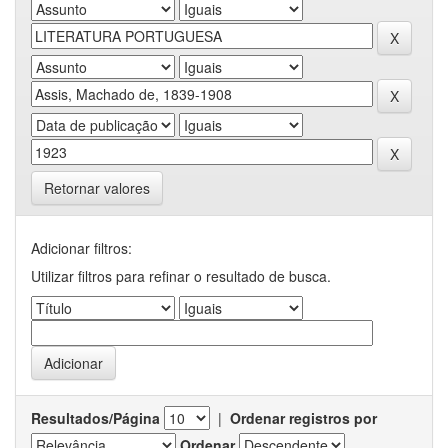
Retornar valores
Adicionar filtros:
Utilizar filtros para refinar o resultado de busca.
Resultados/Página
|
Ordenar registros por
Ordenar