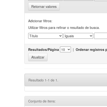
Retornar valores
Adicionar filtros:
Utilizar filtros para refinar o resultado de busca.
Resultados/Página
|
Ordenar registros 
Resultado 1-1 de 1.
Conjunto de itens: