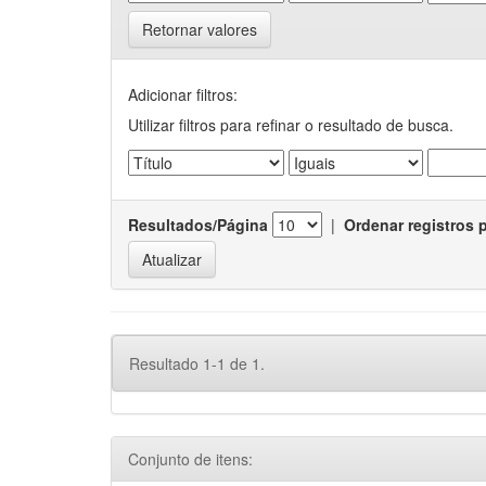
Retornar valores
Adicionar filtros:
Utilizar filtros para refinar o resultado de busca.
Resultados/Página
|
Ordenar registros 
Resultado 1-1 de 1.
Conjunto de itens: