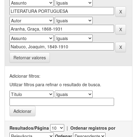
Retornar valores
Adicionar filtros:
Utilizar filtros para refinar o resultado de busca.
Resultados/Página
|
Ordenar registros por
Ordenar