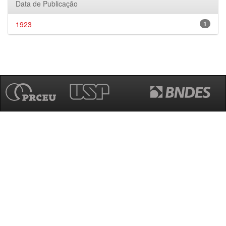
Data de Publicação
1923
1