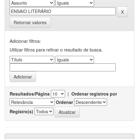
Retornar valores
Adicionar filtros:
Utilizar filtros para refinar o resultado de busca.
Resultados/Página
|
Ordenar registros por
Ordenar
Registro(s)