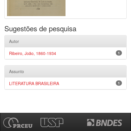
Sugestões de pesquisa
Autor
Ribeiro, João, 1860-1934
1
Assunto
LITERATURA BRASILEIRA
1