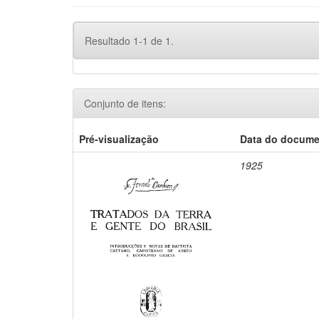
Resultado 1-1 de 1.
Conjunto de itens:
Pré-visualização
Data do docum
1925