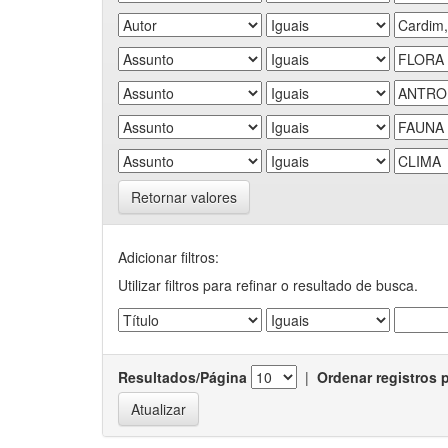
Retornar valores
Adicionar filtros:
Utilizar filtros para refinar o resultado de busca.
Resultados/Página
|
Ordenar registros 