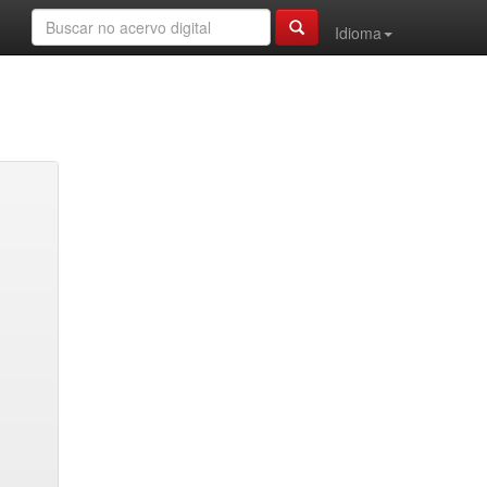
Idioma