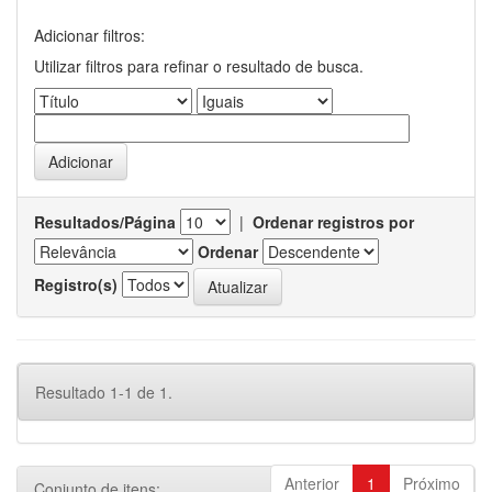
Adicionar filtros:
Utilizar filtros para refinar o resultado de busca.
Resultados/Página
|
Ordenar registros por
Ordenar
Registro(s)
Resultado 1-1 de 1.
Anterior
1
Próximo
Conjunto de itens: