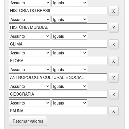
Retornar valores