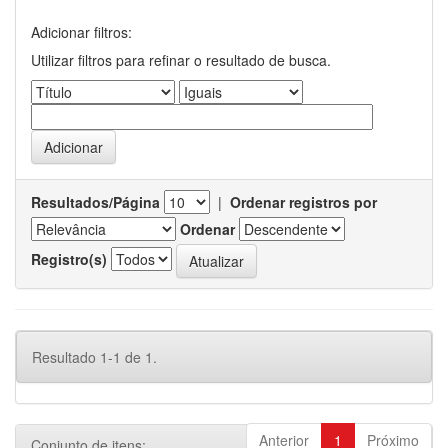
Adicionar filtros:
Utilizar filtros para refinar o resultado de busca.
Resultados/Página
|
Ordenar registros por
Ordenar
Registro(s)
Resultado 1-1 de 1.
Anterior
1
Próximo
Conjunto de itens: