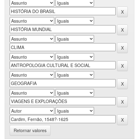
Retornar valores