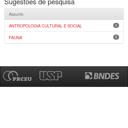
Sugestões de pesquisa
Assunto
ANTROPOLOGIA CULTURAL E SOCIAL
1
FAUNA
1