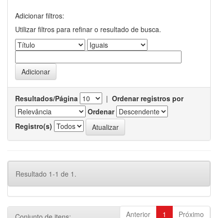
Adicionar filtros:
Utilizar filtros para refinar o resultado de busca.
Resultados/Página
|
Ordenar registros por
Ordenar
Registro(s)
Resultado 1-1 de 1.
Anterior
1
Próximo
Conjunto de itens: