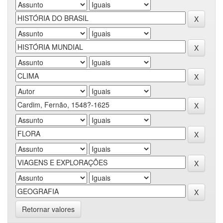
Retornar valores