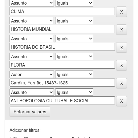
Retornar valores
Adicionar filtros: