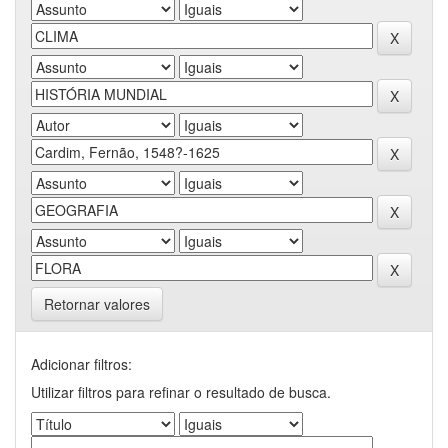
Retornar valores
Adicionar filtros:
Utilizar filtros para refinar o resultado de busca.