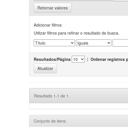
Retornar valores
Adicionar filtros:
Utilizar filtros para refinar o resultado de busca.
Resultados/Página
|
Ordenar registros 
Resultado 1-1 de 1.
Conjunto de itens: