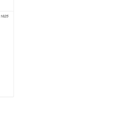
-1625