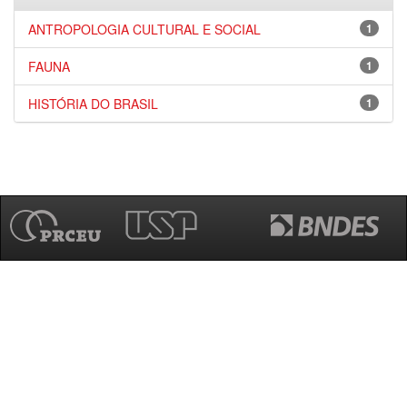
ANTROPOLOGIA CULTURAL E SOCIAL
1
FAUNA
1
HISTÓRIA DO BRASIL
1