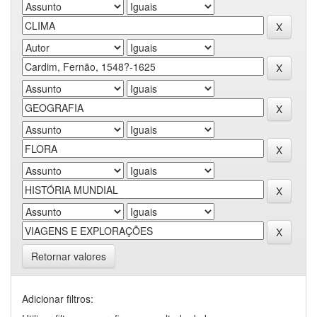
Retornar valores
Adicionar filtros: