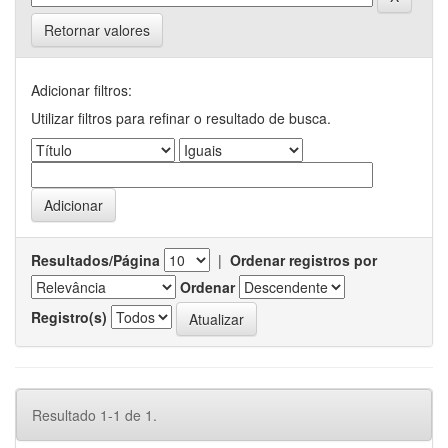
Retornar valores
Adicionar filtros:
Utilizar filtros para refinar o resultado de busca.
Resultados/Página
|
Ordenar registros por
Ordenar
Registro(s)
Resultado 1-1 de 1.