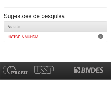
Sugestões de pesquisa
Assunto
HISTÓRIA MUNDIAL
1