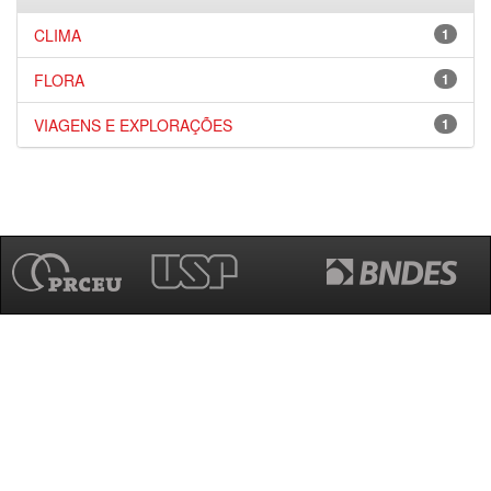
CLIMA
1
FLORA
1
VIAGENS E EXPLORAÇÕES
1