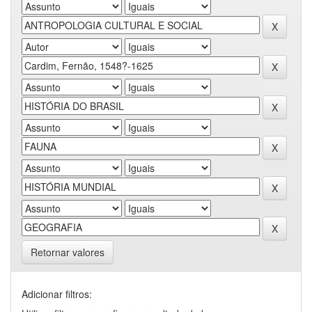
Retornar valores
Adicionar filtros: