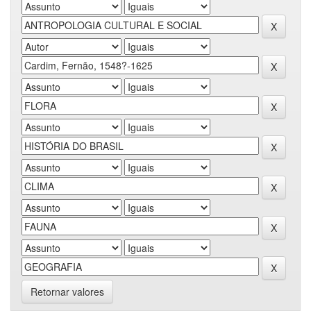
Retornar valores