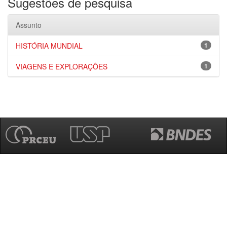
Sugestões de pesquisa
Assunto
HISTÓRIA MUNDIAL
1
VIAGENS E EXPLORAÇÕES
1