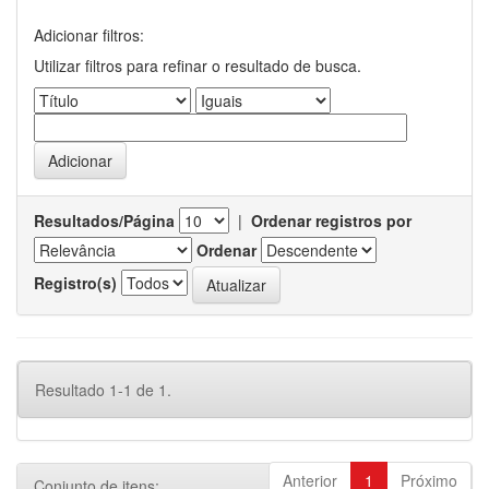
Adicionar filtros:
Utilizar filtros para refinar o resultado de busca.
Resultados/Página
|
Ordenar registros por
Ordenar
Registro(s)
Resultado 1-1 de 1.
Anterior
1
Próximo
Conjunto de itens: