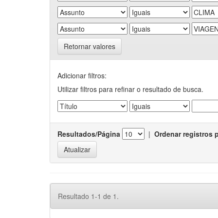
Retornar valores
Adicionar filtros:
Utilizar filtros para refinar o resultado de busca.
Resultados/Página
|
Ordenar registros 
Resultado 1-1 de 1.