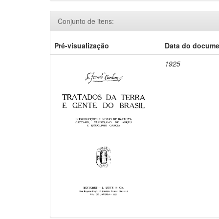
Conjunto de itens:
Pré-visualização
Data do docum
1925