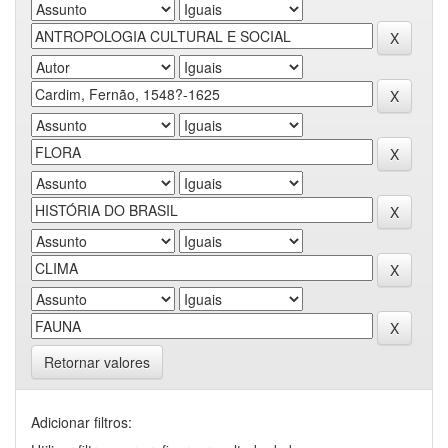
Retornar valores
Adicionar filtros: