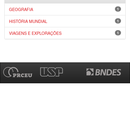
GEOGRAFIA
1
HISTÓRIA MUNDIAL
1
VIAGENS E EXPLORAÇÕES
1