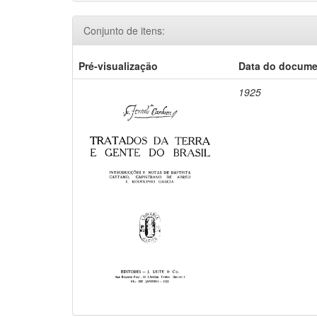
Conjunto de itens:
Pré-visualização
Data do docum
1925