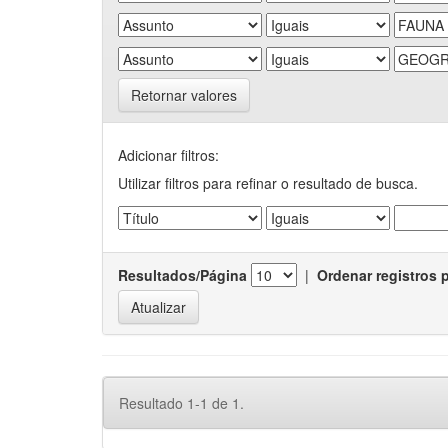
Retornar valores
Adicionar filtros:
Utilizar filtros para refinar o resultado de busca.
Resultados/Página
|
Ordenar registros 
Resultado 1-1 de 1.