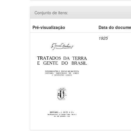
Conjunto de itens:
Pré-visualização
Data do docum
1925