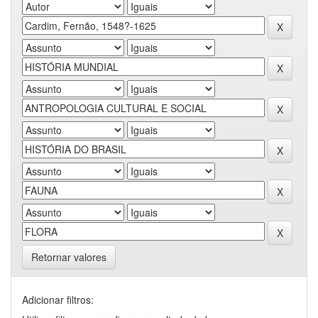
Retornar valores
Adicionar filtros: