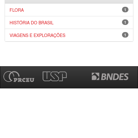
FLORA
1
HISTÓRIA DO BRASIL
1
VIAGENS E EXPLORAÇÕES
1