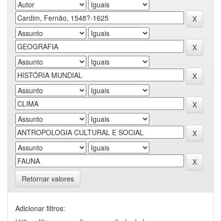
Retornar valores
Adicionar filtros: