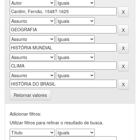
Retornar valores
Adicionar filtros:
Utilizar filtros para refinar o resultado de busca.