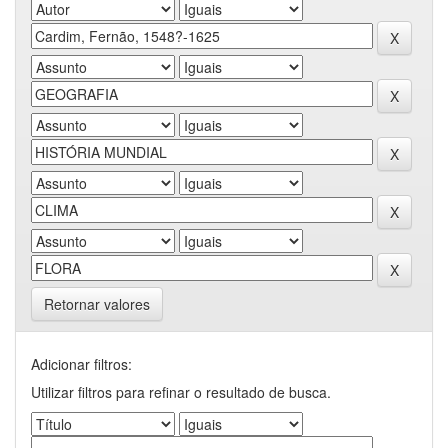
Retornar valores
Adicionar filtros:
Utilizar filtros para refinar o resultado de busca.