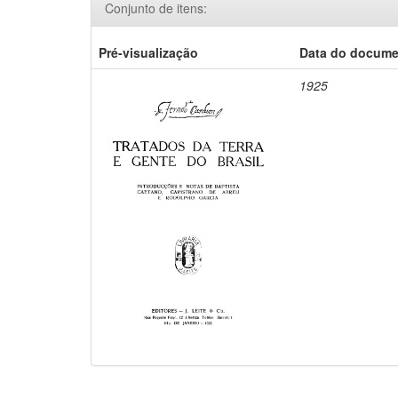
Conjunto de itens:
Pré-visualização
Data do docum
1925