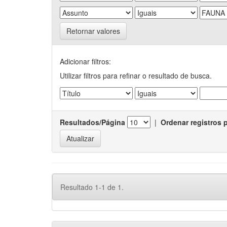
Retornar valores
Adicionar filtros:
Utilizar filtros para refinar o resultado de busca.
Resultados/Página
|
Ordenar registros 
Resultado 1-1 de 1.