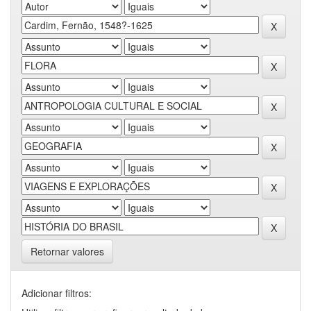
Retornar valores
Adicionar filtros: