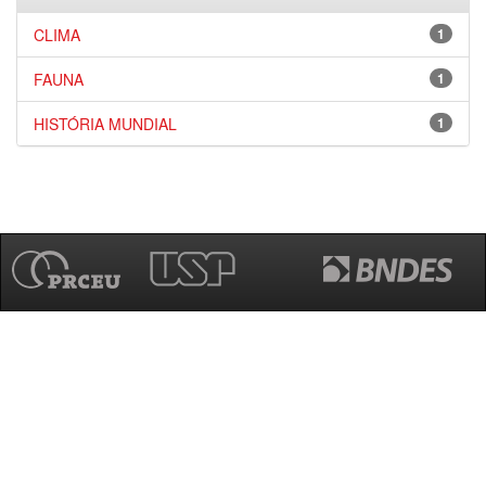
CLIMA
1
FAUNA
1
HISTÓRIA MUNDIAL
1