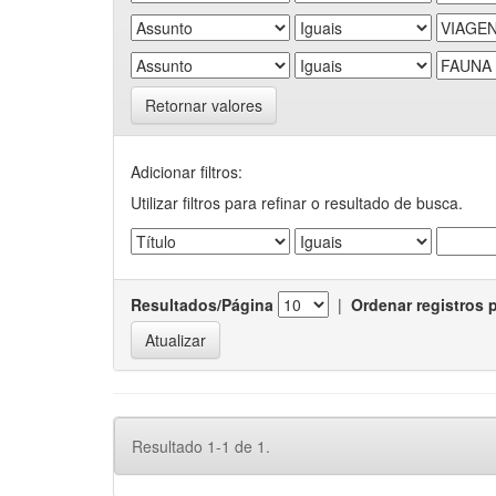
Retornar valores
Adicionar filtros:
Utilizar filtros para refinar o resultado de busca.
Resultados/Página
|
Ordenar registros 
Resultado 1-1 de 1.