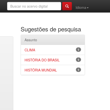
Idioma
Sugestões de pesquisa
Assunto
CLIMA
1
HISTÓRIA DO BRASIL
1
HISTÓRIA MUNDIAL
1