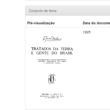
Conjunto de itens:
Pré-visualização
Data do docum
1925