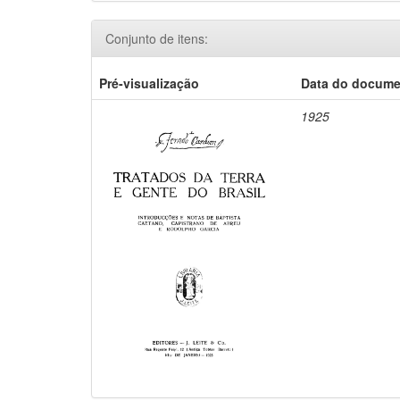
Conjunto de itens:
Pré-visualização
Data do docum
1925