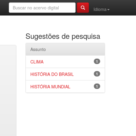
Idioma
Sugestões de pesquisa
Assunto
CLIMA
1
HISTÓRIA DO BRASIL
1
HISTÓRIA MUNDIAL
1