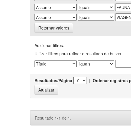
Retornar valores
Adicionar filtros:
Utilizar filtros para refinar o resultado de busca.
Resultados/Página
|
Ordenar registros 
Resultado 1-1 de 1.