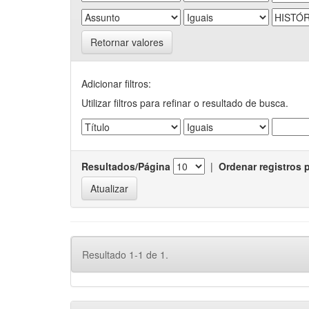
Retornar valores
Adicionar filtros:
Utilizar filtros para refinar o resultado de busca.
Resultados/Página
|
Ordenar registros 
Resultado 1-1 de 1.