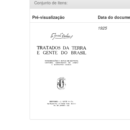
Conjunto de itens:
Pré-visualização
Data do docum
1925