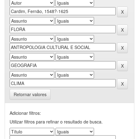
Retornar valores
Adicionar filtros:
Utilizar filtros para refinar o resultado de busca.