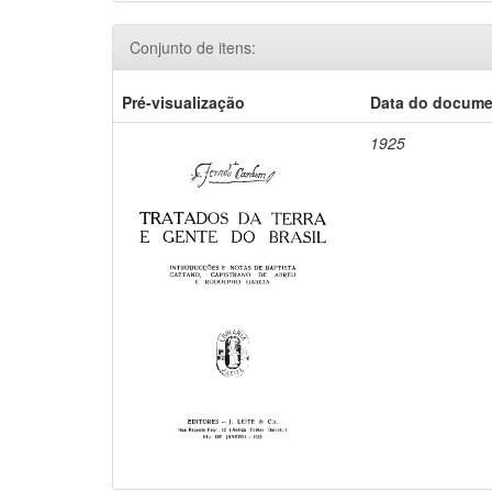
Conjunto de itens:
Pré-visualização
Data do docum
1925