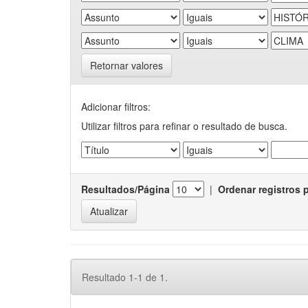
Retornar valores
Adicionar filtros:
Utilizar filtros para refinar o resultado de busca.
Resultados/Página
|
Ordenar registros 
Resultado 1-1 de 1.