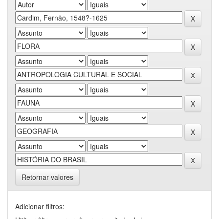
Retornar valores
Adicionar filtros: