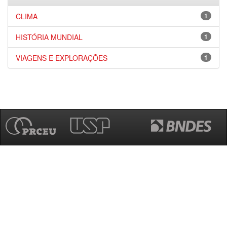
CLIMA
1
HISTÓRIA MUNDIAL
1
VIAGENS E EXPLORAÇÕES
1