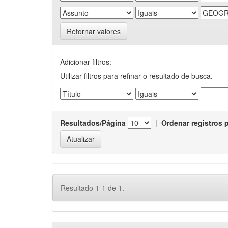
Retornar valores
Adicionar filtros:
Utilizar filtros para refinar o resultado de busca.
Resultados/Página
|
Ordenar registros 
Resultado 1-1 de 1.