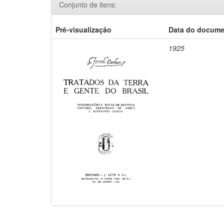
Conjunto de itens:
Pré-visualização
Data do docum
1925